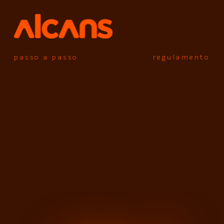
passo a passo
regulamento